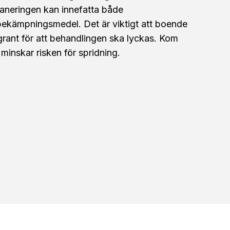
aneringen kan innefatta både
ekämpningsmedel. Det är viktigt att boende
ggrant för att behandlingen ska lyckas. Kom
 minskar risken för spridning.