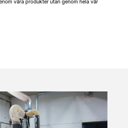
genom våra produkter utan genom hela vår