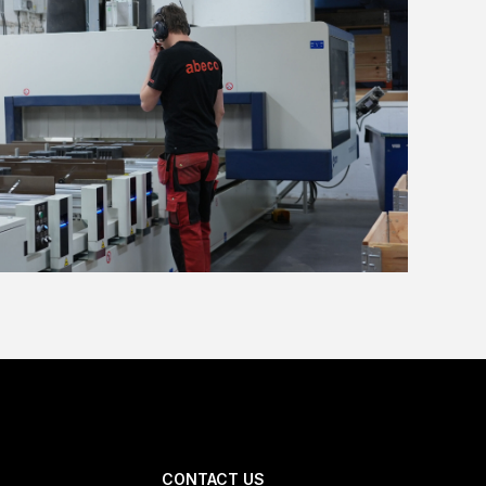
CONTACT US