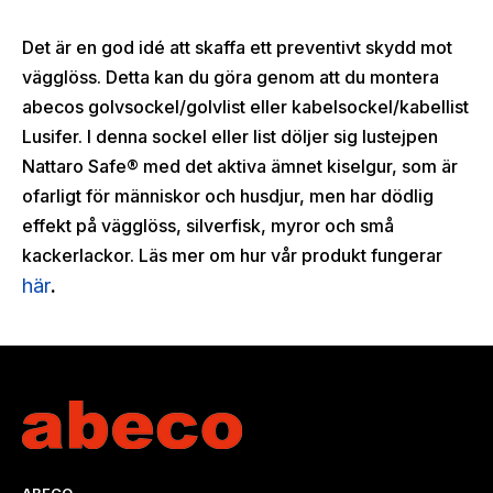
Det är en god idé att skaffa ett preventivt skydd mot
vägglöss. Detta kan du göra genom att du montera
abecos golvsockel/golvlist eller kabelsockel/kabellist
Lusifer. I denna sockel eller list döljer sig lustejpen
Nattaro Safe® med det aktiva ämnet kiselgur, som är
ofarligt för människor och husdjur, men har dödlig
effekt på vägglöss, silverfisk, myror och små
kackerlackor. Läs mer om hur vår produkt fungerar
här
.