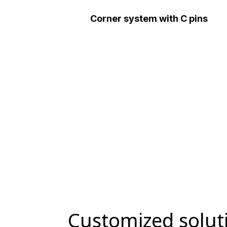
Corner system with C pins
Customized solut