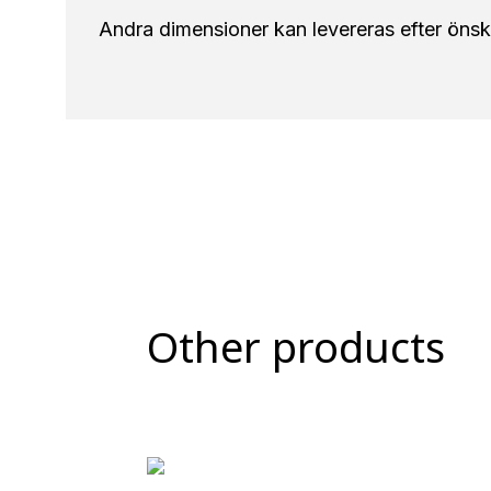
Andra dimensioner kan levereras efter öns
Other products