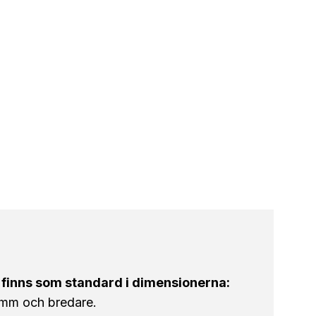
 finns som standard i dimensionerna:
mm och bredare.