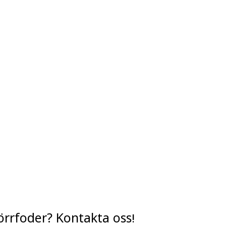
örrfoder? Kontakta oss!