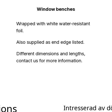
Window benches
Wrapped with white water-resistant
foil.
Also supplied as end edge listed.
Different dimensions and lengths,
contact us for more information.
ions
Intresserad av d