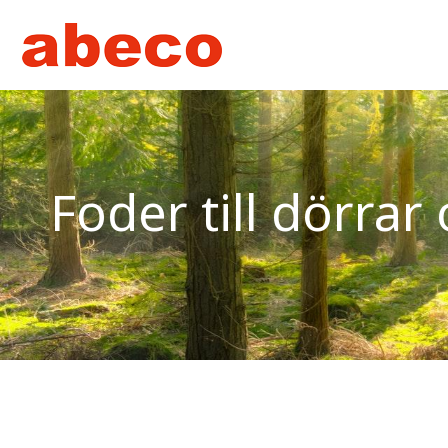
Foder till dörrar