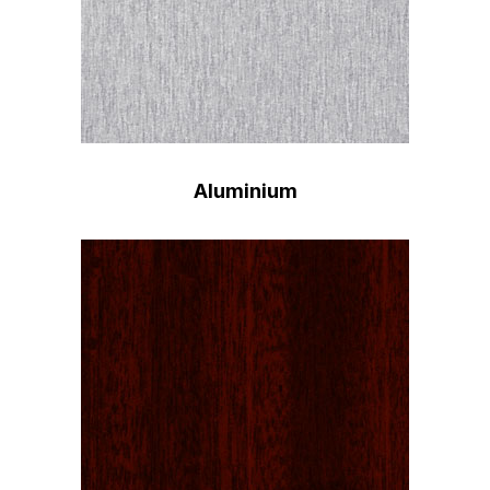
Aluminium