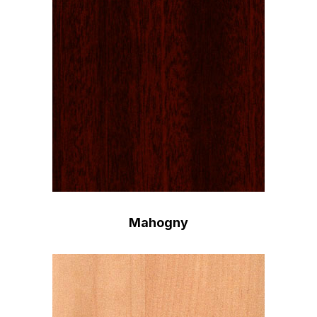
Mahogny