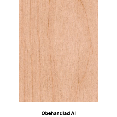
Obehandlad Al