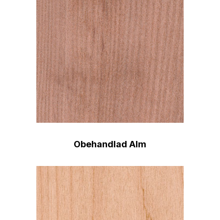
Obehandlad Alm