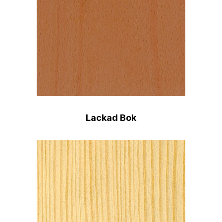
Lackad Bok