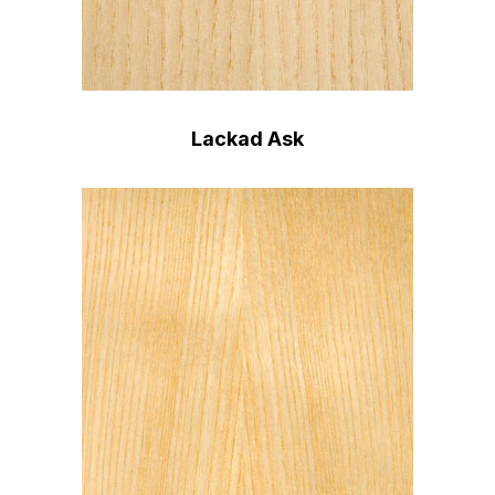
Lackad Ask