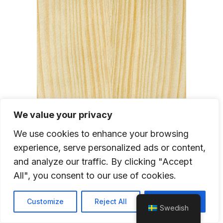
We value your privacy
We use cookies to enhance your browsing
experience, serve personalized ads or content,
and analyze our traffic. By clicking "Accept
All", you consent to our use of cookies.
Customize
Reject All
Accept All
Swedish