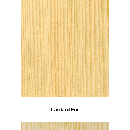
Lackad Fur