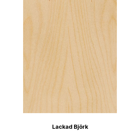
Lackad Björk