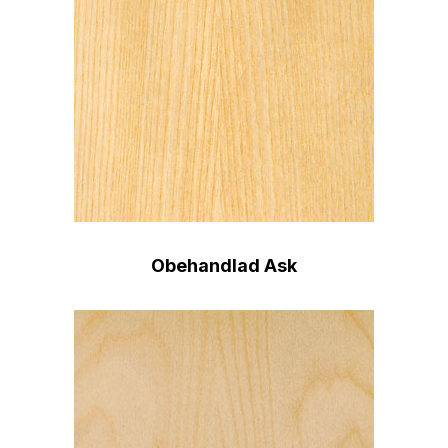
Obehandlad Ask