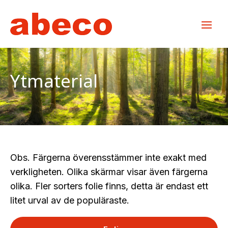
Ytmaterial
Obs. Färgerna överensstämmer inte exakt med
verkligheten. Olika skärmar visar även färgerna
olika. Fler sorters folie finns, detta är endast ett
litet urval av de populäraste.