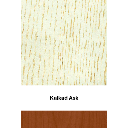
Kalkad Ask