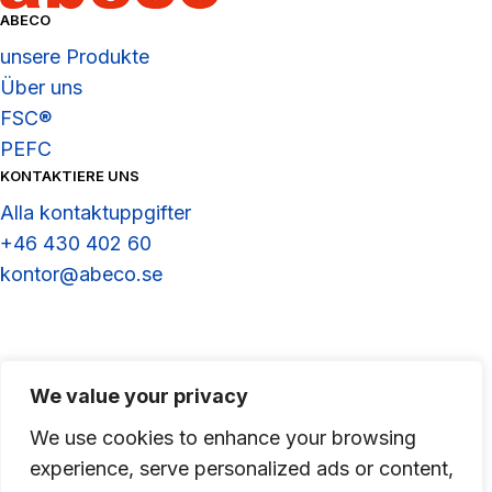
ABECO
unsere Produkte
Über uns
FSC®
PEFC
KONTAKTIERE UNS
Alla kontaktuppgifter
+46 430 402 60
kontor@abeco.se
LinkedIn
We value your privacy
We use cookies to enhance your browsing
experience, serve personalized ads or content,