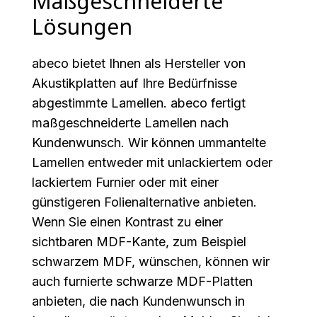
Maßgeschneiderte
Lösungen
abeco bietet Ihnen als Hersteller von
Akustikplatten auf Ihre Bedürfnisse
abgestimmte Lamellen. abeco fertigt
maßgeschneiderte Lamellen nach
Kundenwunsch. Wir können ummantelte
Lamellen entweder mit unlackiertem oder
lackiertem Furnier oder mit einer
günstigeren Folienalternative anbieten.
Wenn Sie einen Kontrast zu einer
sichtbaren MDF-Kante, zum Beispiel
schwarzem MDF, wünschen, können wir
auch furnierte schwarze MDF-Platten
anbieten, die nach Kundenwunsch in