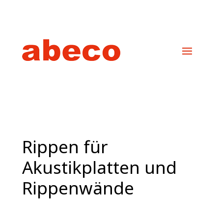
Rippen für
Akustikplatten und
Rippenwände