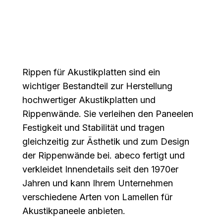
Rippen für Akustikplatten sind ein
wichtiger Bestandteil zur Herstellung
hochwertiger Akustikplatten und
Rippenwände. Sie verleihen den Paneelen
Festigkeit und Stabilität und tragen
gleichzeitig zur Ästhetik und zum Design
der Rippenwände bei. abeco fertigt und
verkleidet Innendetails seit den 1970er
Jahren und kann Ihrem Unternehmen
verschiedene Arten von Lamellen für
Akustikpaneele anbieten.