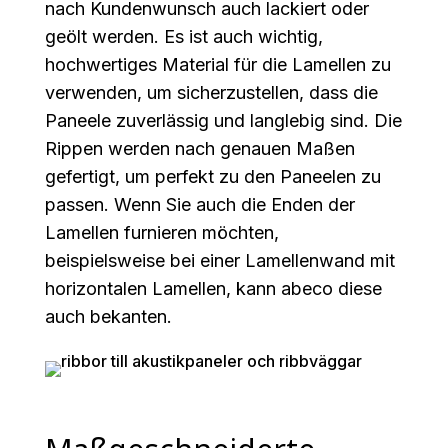
nach Kundenwunsch auch lackiert oder
geölt werden. Es ist auch wichtig,
hochwertiges Material für die Lamellen zu
verwenden, um sicherzustellen, dass die
Paneele zuverlässig und langlebig sind. Die
Rippen werden nach genauen Maßen
gefertigt, um perfekt zu den Paneelen zu
passen. Wenn Sie auch die Enden der
Lamellen furnieren möchten,
beispielsweise bei einer Lamellenwand mit
horizontalen Lamellen, kann abeco diese
auch bekanten.