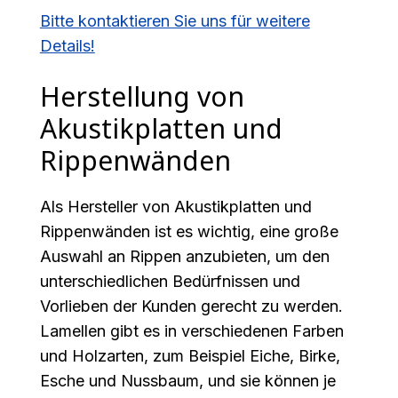
Bitte kontaktieren Sie uns für weitere
Details!
Herstellung von
Akustikplatten und
Rippenwänden
Als Hersteller von Akustikplatten und
Rippenwänden ist es wichtig, eine große
Auswahl an Rippen anzubieten, um den
unterschiedlichen Bedürfnissen und
Vorlieben der Kunden gerecht zu werden.
Lamellen gibt es in verschiedenen Farben
und Holzarten, zum Beispiel Eiche, Birke,
Esche und Nussbaum, und sie können je