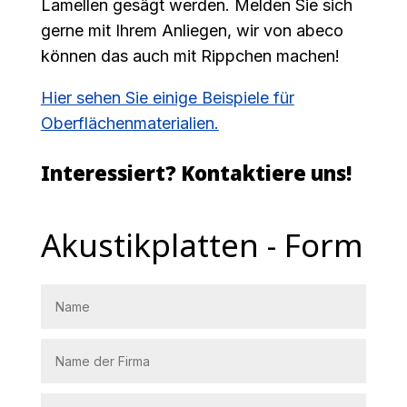
Lamellen gesägt werden. Melden Sie sich
gerne mit Ihrem Anliegen, wir von abeco
können das auch mit Rippchen machen!
Hier sehen Sie einige Beispiele für
Oberflächenmaterialien.
Interessiert? Kontaktiere uns!
Akustikplatten - Form