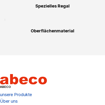
Spezielles Regal
Oberflächenmaterial
ABECO
unsere Produkte
Über uns