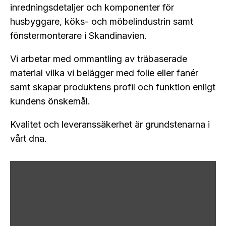
inredningsdetaljer och komponenter för
husbyggare, köks- och möbelindustrin samt
fönstermonterare i Skandinavien.
Vi arbetar med ommantling av träbaserade
material vilka vi belägger med folie eller fanér
samt skapar produktens profil och funktion enligt
kundens önskemål.
Kvalitet och leveranssäkerhet är grundstenarna i
vårt dna.