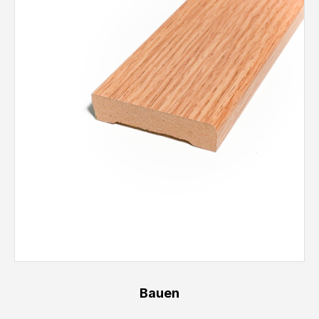
Bauen