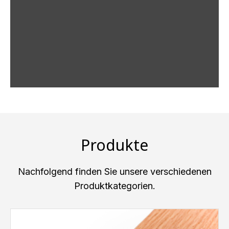
Produkte
Nachfolgend finden Sie unsere verschiedenen
Produktkategorien.