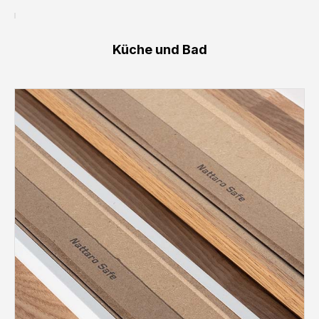
Küche und Bad